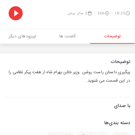
18:25
366
3 سال پیش
توضیحات
کامنت ها
اپیزودهای دیگر
توضیحات
پیگیری داستان راست روشن وزیر خائن بهرام شاه از هفت پیکر نظامی را
در این قسمت می شنوید.
با صدای
دسته بندی‌ها