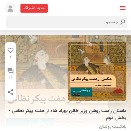
خرید اشتراک
7
0
داستان راست روشن وزیر خائن بهرام شاه از هفت پیکر نظامی -
بخش دوم
پادکست روشنان