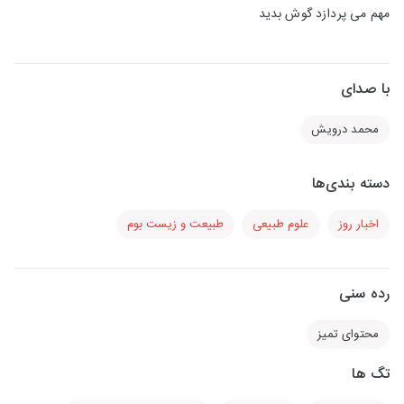
مهم می پردازد گوش بدید
با صدای
محمد درویش
دسته بندی‌ها
اخبار روز
علوم طبیعی
طبیعت و زیست بوم
رده سنی
محتوای تمیز
تگ ها