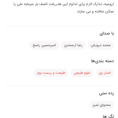
ارومیه، تدارک لازم برای تداوم این هدررفتِ تاسف بار سرمایه ملی را
ممکن ساخته و می سازند.
با صدای
محمد درویش
رضا ارجمندی
امیرحسین راسخ
دسته بندی‌ها
اخبار روز
علوم طبیعی
طبیعت و زیست بوم
رده سنی
محتوای تمیز
تگ ها