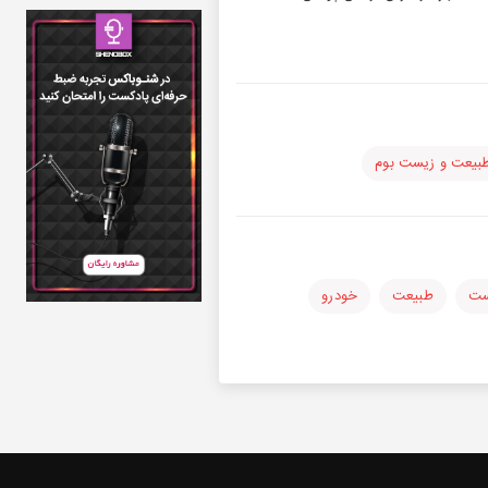
بیعت و زیست بوم
ست
طبیعت
خودرو