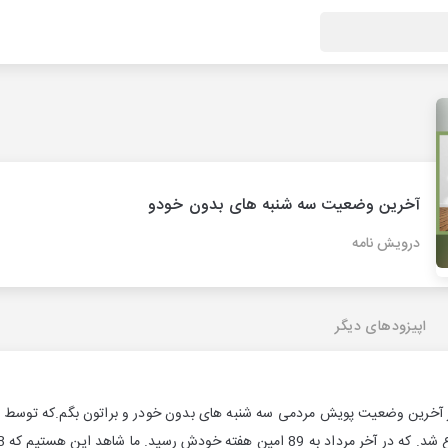
آخرین وضعیت سه شنبه های بدون خودو
درویش نامه
اپیزودهای دیگر
ز آخرین وضعیت پویش مردمی سه شنبه های بدون خودر و براتون بگم.که توسط ی