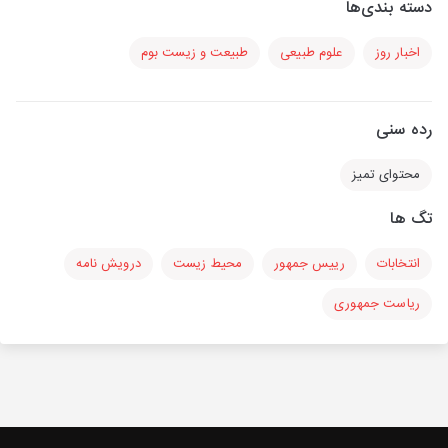
دسته بندی‌ها
اخبار روز
علوم طبیعی
طبیعت و زیست بوم
رده سنی
محتوای تمیز
تگ ها
انتخابات
رییس جمهور
محیط زیست
درویش نامه
ریاست جمهوری