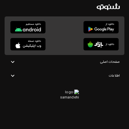
صفحات اصلی
اطلاعات