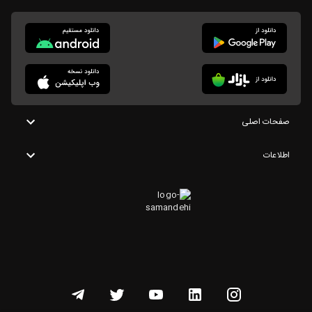
صفحات اصلی
اطلاعات