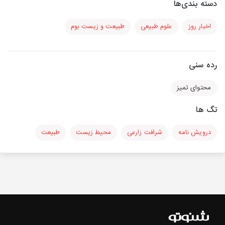
دسته بندی‌ها
اخبار روز
علوم طبیعی
طبیعت و زیست بوم
رده سنی
محتوای تمیز
تگ ها
درویش نامه
شرافت زارعی
محیط زیست
طبیعت