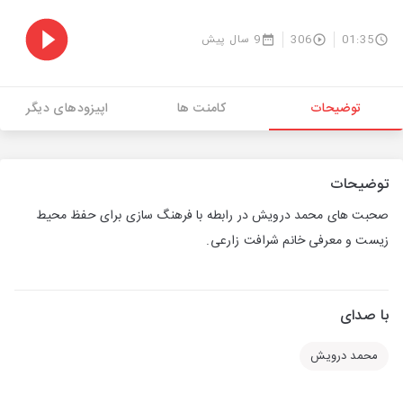
01:35
306
9 سال پیش
توضیحات
کامنت ها
اپیزودهای دیگر
توضیحات
صحبت های محمد درویش در رابطه با فرهنگ سازی برای حفظ محیط
زیست و معرفی خانم شرافت زارعی.
با صدای
محمد درویش