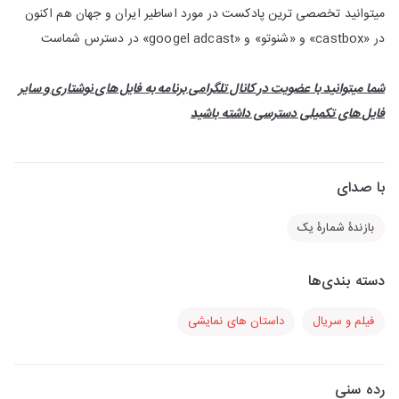
میتوانید تخصصی ترین پادکست در مورد اساطیر ایران و جهان هم اکنون
در «castbox» و «شنوتو» و «googel adcast» در دسترس شماست
شما میتوانید با عضویت در کانال تلگرامی برنامه به فایل های نوشتاری و سایر
فایل های تکمیلی دسترسی داشته باشید
با صدای
بازندۀ شمارۀ یک
دسته بندی‌ها
فیلم و سریال
داستان های نمایشی
رده سنی