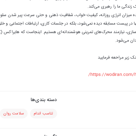
زندگی ما را رهبری می‌کند.
ه میزان انرژی روزانه، کیفیت خواب، شفافیت ذهنی و حتی سرعت پیر شدن سلول‌ه
نها در پیست مسابقه دیده نمی‌شود، بلکه در جلسات کاری، ارتباطات اجتماعی و خلق‌
ان می‌شود.
نک زیر مراحعه فرمایید
https://wodiran.com/h
دسته بندی‌ها
تناسب اندام
سلامت روان