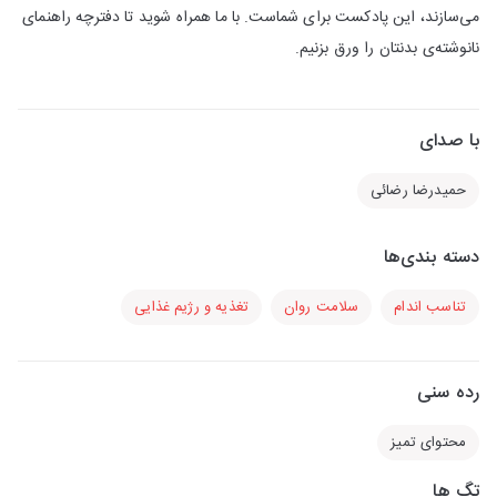
می‌سازند، این پادکست برای شماست. با ما همراه شوید تا دفترچه راهنمای
نانوشته‌ی بدنتان را ورق بزنیم.
با صدای
حمیدرضا رضائی
دسته بندی‌ها
تناسب اندام
سلامت روان
تغذیه و رژیم غذایی
رده سنی
محتوای تمیز
تگ ها