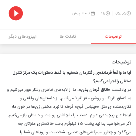
05:55
46
7 ماه پیش
توضیحات
کامنت ها
اپیزودهای دیگر
توضیحات
آیا ما واقعاً فرمانده‌ی رفتارمان هستیم یا فقط دستورات یک مرکز کنترل
مخفی را اجرا می‌کنیم؟
در پادکست
«اتاق فرمان بدن»
، ما از لایه‌های ظاهری رفتار عبور می‌کنیم و
به اعماق تاریک و روشن مغز نفوذ می‌کنیم. از داستان‌های واقعی و
تکان‌دهنده‌ای مثل «فینیاس گیج» گرفته تا نبرد مخفی ژن‌ها در خون ما؛
اینجا علمِ پیچیده‌ی علوم اعصاب را با چاشنی روایت و داستان باز می‌کنیم.
اگر می‌خواهید بدانید پشت ۱.۵ کیلوگرم بافت خاکستری مغزتان چه
می‌گذرد و چطور سیم‌کشی‌های عصبی، شخصیت و رویاهای شما را