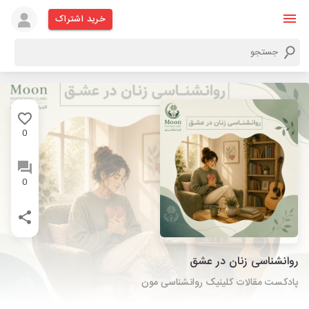
خرید اشتراک
0
0
روانشناسی زنان در عشق
پادکست مقالات کلینیک روانشناسی مون