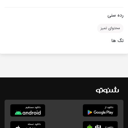
رده سنی
محتوای تمیز
تگ ها