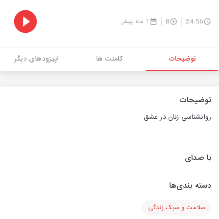
24:56
8
1 ماه پیش
توضیحات
کامنت ها
اپیزودهای دیگر
توضیحات
روانشناسی زنان در عشق
با صدای
دسته بندی‌ها
سلامت و سبک زندگی