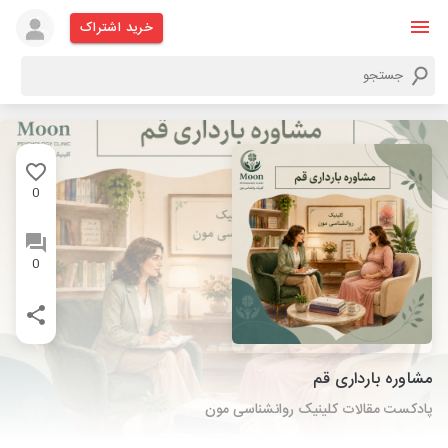
خرید اشتراک
0
0
مشاوره بارداری قم
پادکست مقالات کلینیک روانشناسی مون