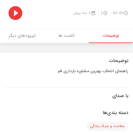
05:49
2
1 ماه پیش
توضیحات
کامنت ها
اپیزودهای دیگر
توضیحات
راهنمای انتخاب بهترین مشاوره بارداری قم
با صدای
دسته بندی‌ها
سلامت و سبک زندگی