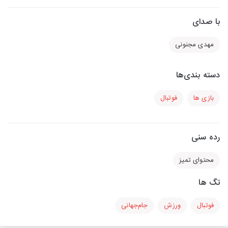
با صدای
مهدی مجنونی
دسته بندی‌ها
بازی ها
فوتبال
رده سنی
محتوای تمیز
تگ ها
فوتبال
ورزش
جام‌جهانی