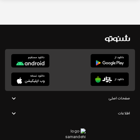
صفحات اصلی
اطلاعات