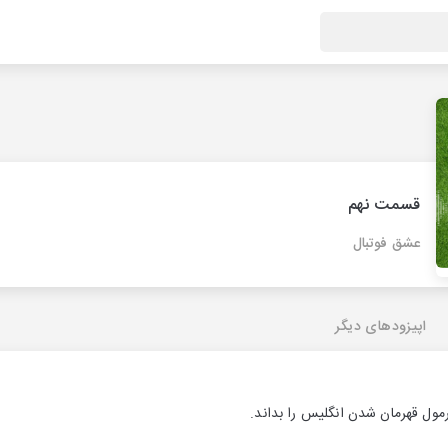
قسمت نهم
عشق فوتبال
اپیزودهای دیگر
رمول قهرمان شدن انگلیس را بداند.