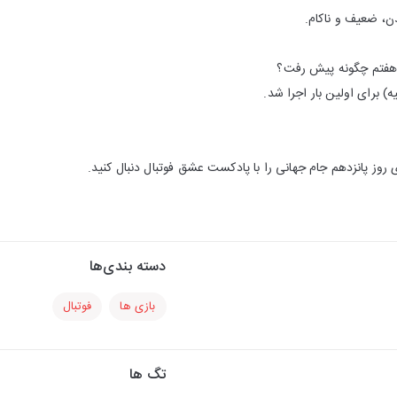
ن، ضعیف و ناکام.
ز هفتم چگونه پیش رفت؟
یه) برای اولین بار اجرا شد.
روز پانزدهم جام جهانی را با پادکست عشق فوتبال دنبال کنید.
دسته بندی‌ها
بازی ها
فوتبال
تگ ها