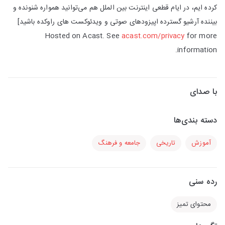
کرده ایم، در ایام قطعی اینترنت بین الملل هم می‌توانید همواره شنونده و
بیننده آرشیو گسترده اپیزودهای صوتی و ویدئوکست های راوکده باشید]
Hosted on Acast. See
acast.com/privacy
for more
information.
با صدای
دسته بندی‌ها
آموزش
تاریخی
جامعه و فرهنگ
رده سنی
محتوای تمیز