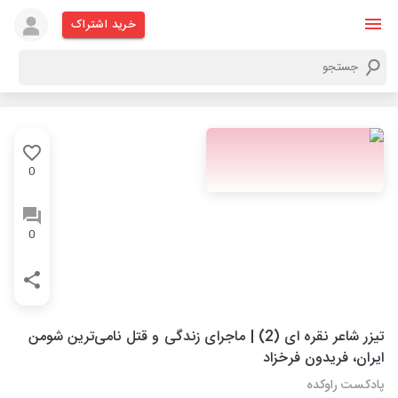
خرید اشتراک
0
0
تیزر شاعر نقره ای (2) | ماجرای زندگی و قتل نامی‌ترین شومن
ایران، فریدون فرخزاد
پادکست راوکده