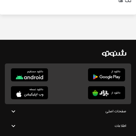
تگ ها
صفحات اصلی
اطلاعات