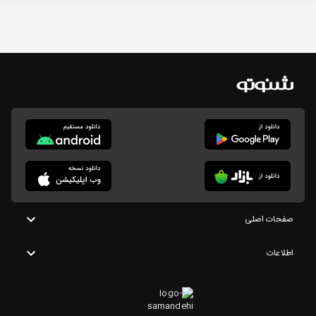
صفحات اصلی
اطلاعات