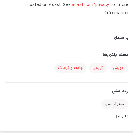
Hosted on Acast. See
acast.com/privacy
for more
information.
با صدای
دسته بندی‌ها
آموزش
تاریخی
جامعه و فرهنگ
رده سنی
محتوای تمیز
تگ ها