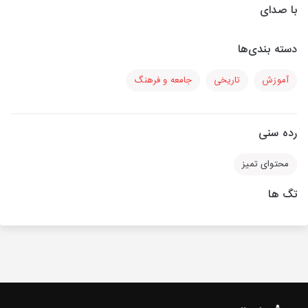
با صدای
دسته بندی‌ها
آموزش
تاریخی
جامعه و فرهنگ
رده سنی
محتوای تمیز
تگ ها