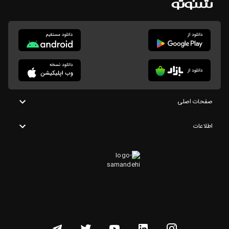
صفحات اصلی
اطلاعات