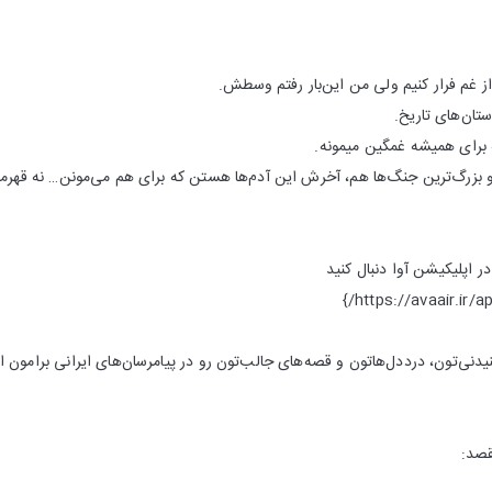
از غم فرار کنیم ولی من این‌بار رفتم وسطش.
تان‌های تاریخ.
 برای همیشه غمگین میمونه.
 بزرگ‌ترین جنگ‌ها هم، آخرش این آدم‌ها هستن که برای هم می‌مونن… نه قهرمان
در اپلیکیشن آوا دنبال کنید
دنی‌تون، درددل‌هاتون و قصه‌های جالب‌تون رو در پیامرسان‌های ایرانی برامون ا
قصد: