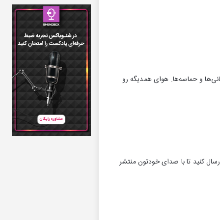
ی‌ها و حماسه‌ها. هوای همدیگه رو
رسال کنید تا با صدای خودتون منتشر