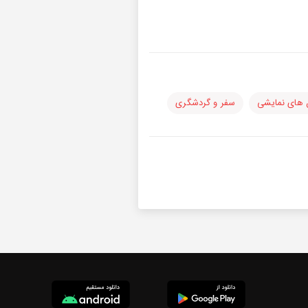
 های نمایشی
سفر و گردشگری