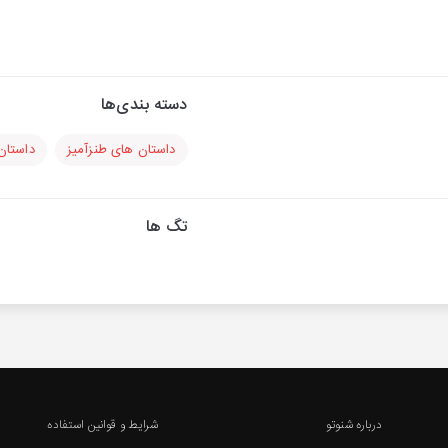
دسته بندی‌ها
داستان های طنزآمیز
داستان
تگ ها
درباره شنوتو
شرایط و قوانین استفاده