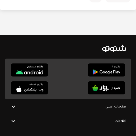
صفحات اصلی
اطلاعات