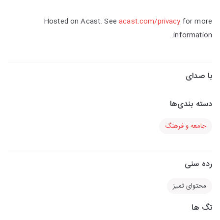
Hosted on Acast. See
acast.com/privacy
for more
information.
با صدای
دسته بندی‌ها
جامعه و فرهنگ
رده سنی
محتوای تمیز
تگ ها