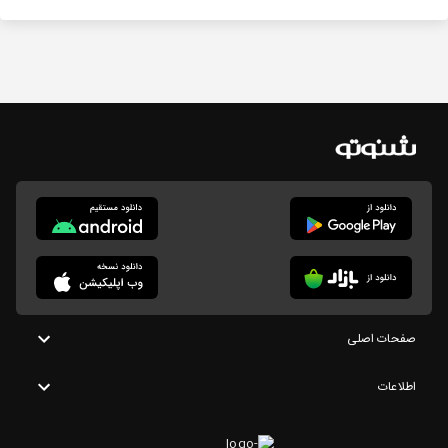
صفحات اصلی
اطلاعات