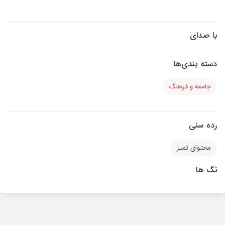
با صدای
دسته بندی‌ها
جامعه و فرهنگ
رده سنی
محتوای تمیز
تگ ها