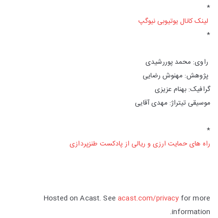
*
لینک کانال یوتیوبی نیوگپ
*
راوی: محمد پوررشیدی
پژوهش: مهنوش رضایی
گرافیک: بهنام عزیزی
موسیقی تیتراژ: مهدی آقایی
*
راه های حمایت ارزی و ریالی از پادکست طنزپردازی
Hosted on Acast. See
acast.com/privacy
for more
information.