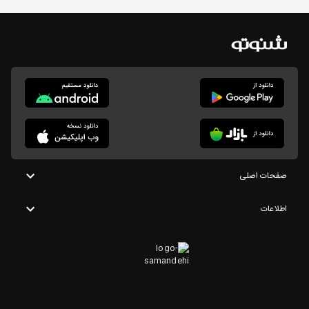
صفحات اصلی
اطلاعات