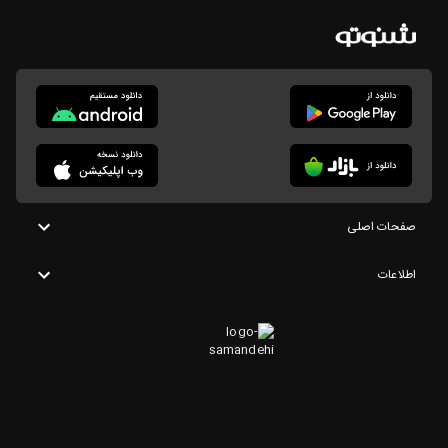
صفحات اصلی
اطلاعات