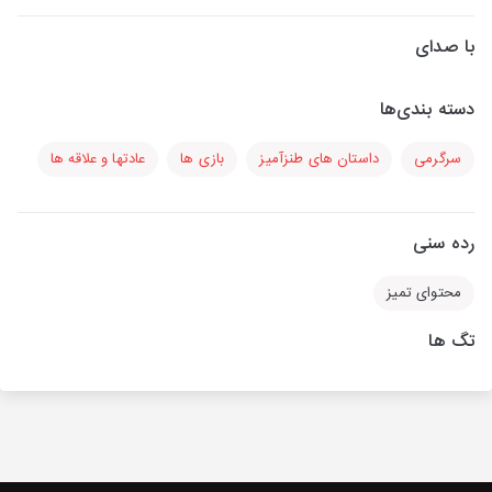
با صدای
دسته بندی‌ها
سرگرمی
داستان های طنزآمیز
بازی ها
عادتها و علاقه ها
رده سنی
محتوای تمیز
تگ ها