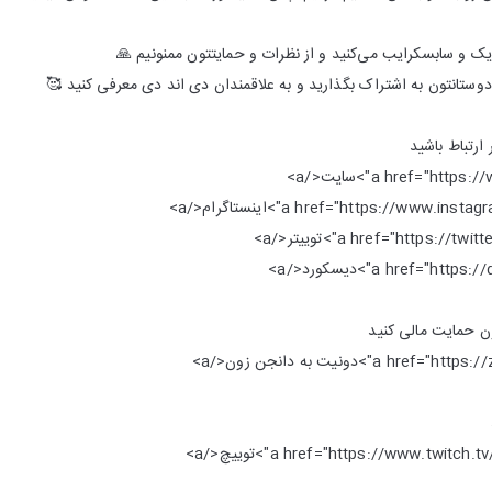
ایک و سابسکرایب می‌کنید و از نظرات و حمایتتون ممنونیم 🙏
دوستانتون به اشتراک بگذارید و به علاقمندان دی اند دی معرفی کنید 🥰
 ارتباط باشید
ون حمایت مالی کنید