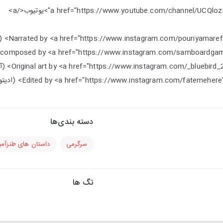
Narrated by <a href="https://www.instagram.com/pouriyama> (گوینده)
e music composed by <a href="https://www.instagram.com/samboard
Original art by <a href="https://www.instagram.com/_blueb> (آرتیست)
Edited by <a href="https://www.instagram.com/fateme> (ادیتور)
دسته بندی‌ها
سرگرمی
داستان های طنزآمی
تگ ها