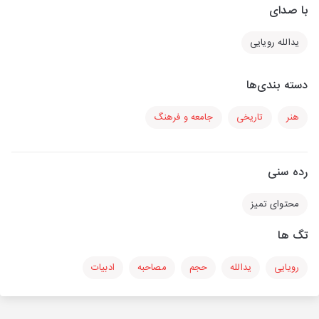
با صدای
یدالله رویایی
دسته بندی‌ها
هنر
تاریخی
جامعه و فرهنگ
رده سنی
محتوای تمیز
تگ ها
رویایی
یدالله
حجم
مصاحبه
ادبیات