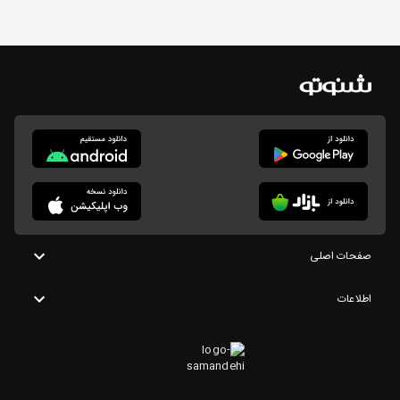
صفحات اصلی
اطلاعات