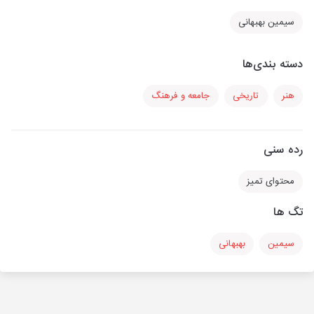
سیمین بهبهانی
دسته بندی‌ها
هنر
تاریخی
جامعه و فرهنگ
رده سنی
محتوای تمیز
تگ ها
سیمین
بهبهانی