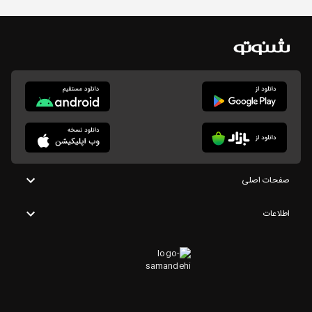
صفحات اصلی
اطلاعات