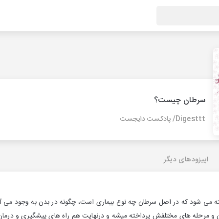
سرطان چیست؟
Digesttt/ پادکست دایجست
اپیزودهای دیگر
ه می شود که در اصل سرطان چه نوع بیماری است، چگونه در بدن به وجود می آی
 و مرحله های مختلفش پرداخته میشه و درنهایت هم راه های پیشگیری و درمان 