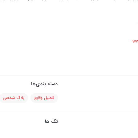
ww
دسته بندی‌ها
تحلیل وقایع
بلاگ شخصی
تگ ها