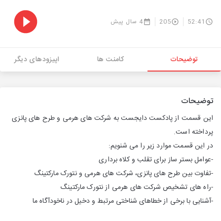
52:41
205
4 سال پیش
توضیحات
کامنت ها
اپیزودهای دیگر
توضیحات
این قسمت از پادکست دایجست به شرکت های هرمی و طرح های پانزی
پرداخته است.
در این قسمت موارد زیر را می شنویم:
-عوامل بستر ساز برای تقلب و کلاه برداری
-تفاوت بین طرح های پانزی، شرکت های هرمی و نتورک مارکتینگ
-راه های تشخیص شرکت های هرمی از نتورک مارکتینگ
-آشنایی با برخی از خطاهای شناختی مرتبط و دخیل در ناخودآگاه ما