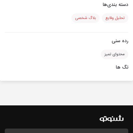
دسته بندی‌ها
تحلیل وقایع
بلاگ شخصی
رده سنی
محتوای تمیز
تگ ها