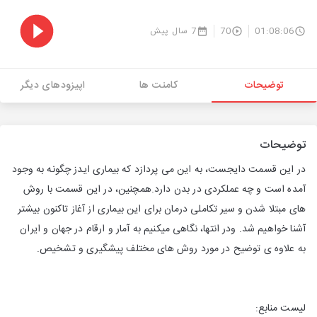
01:08:06
70
7 سال پیش
توضیحات
کامنت ها
اپیزودهای دیگر
توضیحات
در این قسمت دایجست، به این می پردازد که بیماری ایدز چگونه به وجود
آمده است و چه عملکردی در بدن دارد.همچنین، در این قسمت با روش
های مبتلا شدن و سیر تکاملی درمان برای این بیماری از آغاز تاکنون بیشتر
آشنا خواهیم شد. ودر انتها، نگاهی میکنیم به آمار و ارقام در جهان و ایران
به علاوه ی توضیح در مورد روش های مختلف پیشگیری و تشخیص.
لیست منابع: