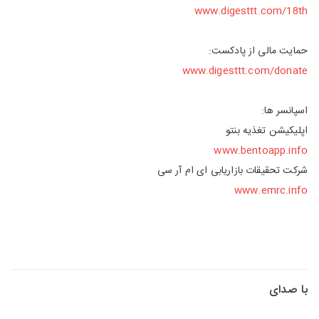
www.digesttt.com/18th
حمایت مالی از پادکست:
www.digesttt.com/donate
اسپانسر ها:
اپلیکیشن تغذیه بنتو
www.bentoapp.info
شرکت تحقیقات بازاریابی ای ام آر سی
www.emrc.info
با صدای