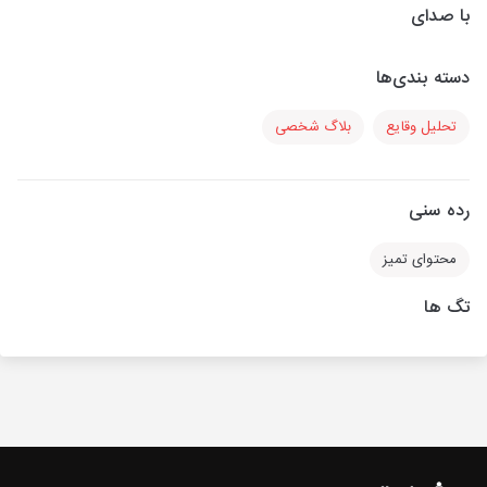
با صدای
دسته بندی‌ها
تحلیل وقایع
بلاگ شخصی
رده سنی
محتوای تمیز
تگ ها