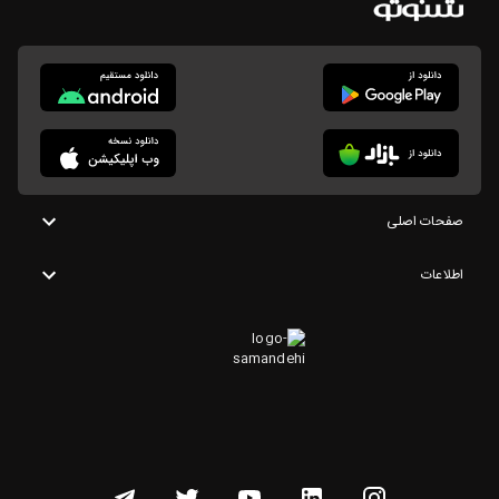
صفحات اصلی
اطلاعات