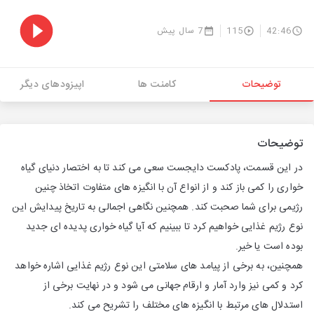
42:46
115
7 سال پیش
توضیحات
کامنت ها
اپیزودهای دیگر
توضیحات
در این قسمت، پادکست دایجست سعی می کند تا به اختصار دنیای گیاه
خواری را کمی باز کند و از انواع آن با انگیزه های متفاوت اتخاذ چنین
رژیمی برای شما صحبت کند. همچنین نگاهی اجمالی به تاریخ پیدایش این
نوع رژیم غذایی خواهیم کرد تا ببینیم که آیا گیاه خواری پدیده ای جدید
بوده است یا خیر.
همچنین، به برخی از پیامد های سلامتی این نوع رژیم غذایی اشاره خواهد
کرد و کمی نیز وارد آمار و ارقام جهانی می شود و در نهایت برخی از
استدلال های مرتبط با انگیزه های مختلف را تشریح می کند.