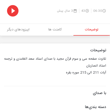
06:30
43
3 سال پیش
توضیحات
کامنت ها
اپیزودهای دیگر
توضیحات
تلاوت صفحه سی و سوم قرآن مجید با صدای استاد سعد الغامدی و ترجمه
استاد انصاریان
آیات 211 الی 215 سوره بقره
با صدای
دسته بندی‌ها