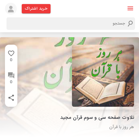
خرید اشتراک
0
0
تلاوت صفحه سی و سوم قرآن مجید
هر روز با قرآن