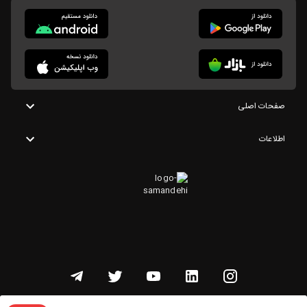
صفحات اصلی
اطلاعات
تمامی حقوق این وبسایت متعلق به شنوتو است