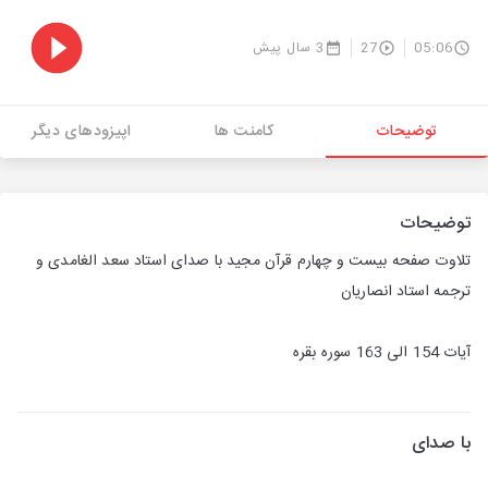
05:06
27
3 سال پیش
توضیحات
کامنت ها
اپیزودهای دیگر
توضیحات
تلاوت صفحه بیست و چهارم قرآن مجید با صدای استاد سعد الغامدی و
ترجمه استاد انصاریان
آیات 154 الی 163 سوره بقره
با صدای