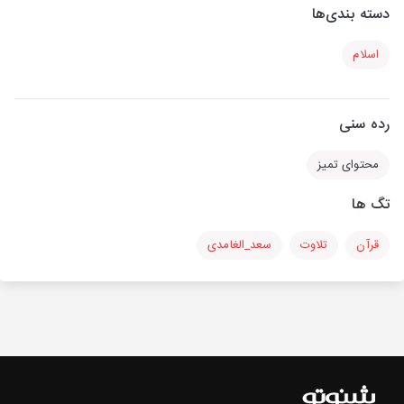
دسته بندی‌ها
اسلام
رده سنی
محتوای تمیز
تگ ها
قرآن
تلاوت
سعد_الغامدی