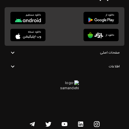
صفحات اصلی
اطلاعات