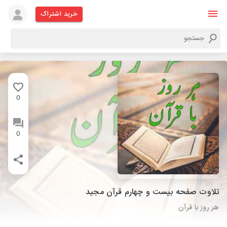
خرید اشتراک
0
0
تلاوت صفحه بیست و چهارم قرآن مجید
هر روز با قرآن