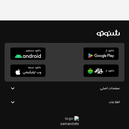
صفحات اصلی
اطلاعات