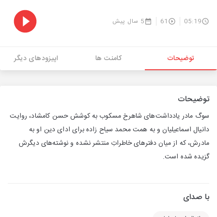
05:19
61
5 سال پیش
توضیحات
کامنت ها
اپیزودهای دیگر
توضیحات
سوگ مادر یادداشت‌های شاهرخ مسکوب به کوشش حسن کامشاد، روایت
دانیال اسماعیلیان و به همت محمد سیاح زاده برای ادای دین او به
مادرش، که از میان دفترهای خاطراتِ منتشر نشده و نوشته‌های دیگرش
گزیده شده است.
با صدای