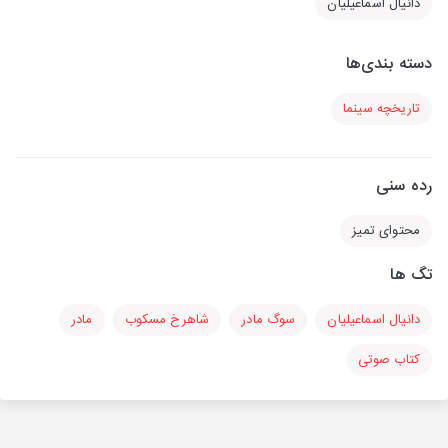
دانیال اسماعیلیان
دسته بندی‌ها
تاریخچه سینما
رده سنی
محتوای تمیز
تگ ها
دانیال اسماعیلیان
سوگ مادر
شاهرخ مسکوب
مادر
کتاب صوتی