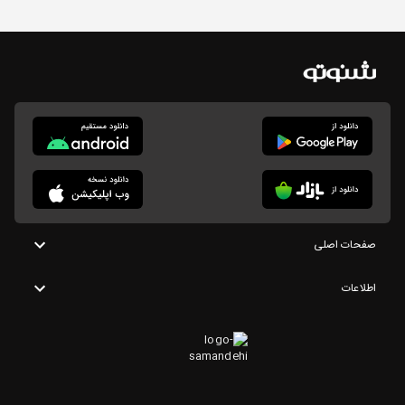
صفحات اصلی
اطلاعات