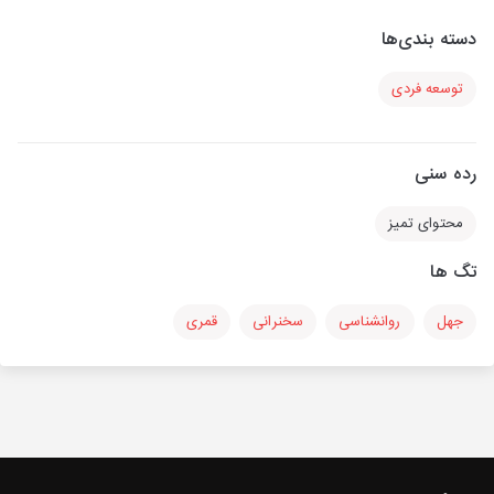
دسته بندی‌ها
توسعه فردی
رده سنی
محتوای تمیز
تگ ها
جهل
روانشناسی
سخنرانی
قمری