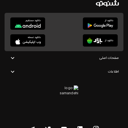
صفحات اصلی
اطلاعات