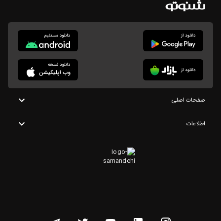
صفحات اصلی
اطلاعات