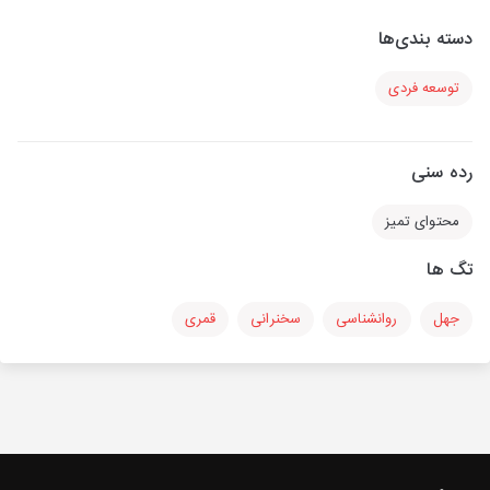
دسته بندی‌ها
توسعه فردی
رده سنی
محتوای تمیز
تگ ها
جهل
روانشناسی
سخنرانی
قمری