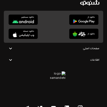
صفحات اصلی
اطلاعات