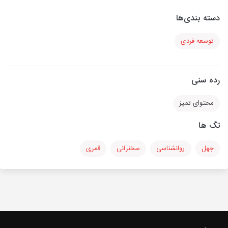
دسته بندی‌ها
توسعه فردی
رده سنی
محتوای تمیز
تگ ها
جهل
روانشناسی
سخنرانی
قمری