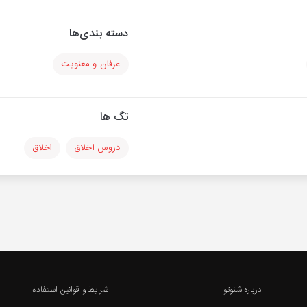
دسته بندی‌ها
عرفان و معنویت
تگ ها
دروس اخلاق
اخلاق
درباره شنوتو
شرایط و قوانین استفاده