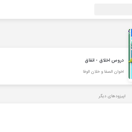
دروس اخلاق - انفاق
اخوان الصفا و خلان الوفا
اپیزودهای دیگر