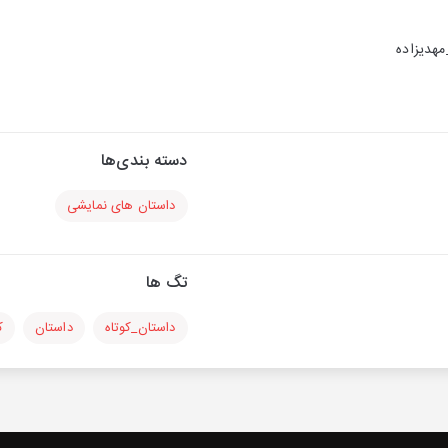
هدیزاده
دسته بندی‌ها
داستان های نمایشی
تگ ها
داستان_کوتاه
داستان
ک