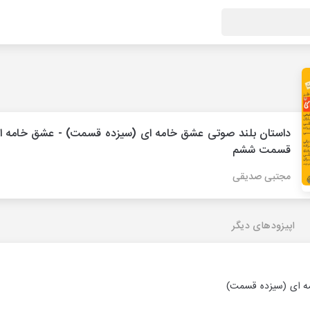
داستان بلند صوتی عشق خامه ای (سیزده قسمت) - عشق خامه ا
قسمت ششم
مجتبی صدیقی
اپیزودهای دیگر
ه ای (سیزده قسمت)