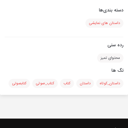
دسته بندی‌ها
داستان های نمایشی
رده سنی
محتوای تمیز
تگ ها
داستان_کوتاه
داستان
کتاب
کتاب_صوتی
کتابصوتی