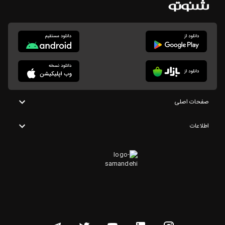
صفحات اصلی
اطلاعات