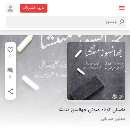
خرید اشتراک
0
0
داستان کوتاه صوتی جهانسوز منتشا
مجتبی صدیقی