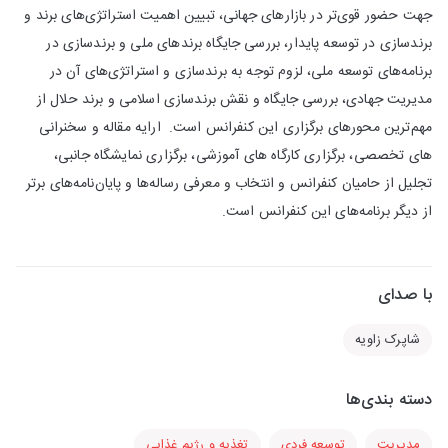
جهت حضور قوی‌تر در بازارهای جهانی، تبیین اهمیت استراتژی‌های برند و
برندسازی در توسعه پایدار، بررسی جایگاه برندهای ملی و برندسازی در
برنامه‌های توسعه ملی، لزوم توجه به برندسازی و استراتژی‌های آن در
مدیریت جهادی، بررسی جایگاه و نقش برندسازی اسلامی و برند حلال از
مهم‌ترین محورهای برگزاری این کنفرانس است. ارایه مقاله‌ و سخنرانی
های ‌تخصصی، برگزاری کارگاه های آموزشی، برگزاری نمایشگاه جانبی،
تجلیل از حامیان کنفرانس و انتخاب و معرفی رساله‌ها و پایان‌نامه‎‌های برتر
از دیگر برنامه‌های این کنفرانس است.
با صدای
شاپرک زاویه
دسته بندی‌ها
مدیریت
توسعه فردی
تغذیه و رژیم غذایی