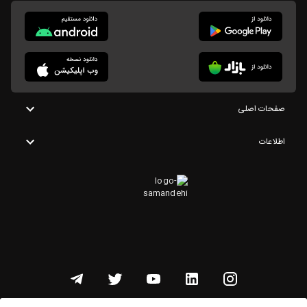
صفحات اصلی
اطلاعات