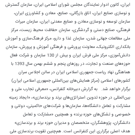
ایران، کانون ادوار نمایندگان مجلس شورای اسلامی ایران، سازمان گسترش
و نوسازی صنایع ایران، اتاق بازرگانی، صنایع، معادن و کشاورزی ایران،
سازمان توسعه و نوسازی معادن و صنایع معدنی ایران، سازمان میراث
فرهنگی، صنایع دستی و گردشگری، سازمان حفاظت محیط زیست، مرکز
ملی مطالعات جهانی شدن، سازمان غذا و دارو، مرکز فرهنگ‌سازی و آموزش
بانکداری الکترونیک، معاونت پرورشی و فرهنگی آموزش و پرورش، سازمان
دانش‌آموزی، مرکز ملی فرش ایران و بیش از 130 سازمان و شرکت‌ فعال
حوزه‌های صنعت و تجارت، در روزهای پنجم و ششم بهمن سال 1393 با
هماهنگی نهاد ریاست جمهوری اسلامی ایران در سالن اجلاس سران
کشورهای اسلامی (مرکز همایش‌های بین‌المللی جمهوری اسلامی ایران)
برگزار خواهد شد. به گزارش دبیرخانه کنفرانس، «معرفی تجارب ملی و
بین‌المللی در حوزه تدوین استراتژی‌های برند و برندسازی»، «ایجاد زمینه
مشارکت و تعامل دانشگاه‌ها، سازمان‌ها و شرکت‌های حاکمیتی، دولتی و
خصوصی و تشکل‌های حوزه برند» و همچنین «مشارکت و تعامل
دانشگران، پژوهشگران، متخصصان و مدیران حوزه برند و برندسازی»
هدف اصلی برگزاری این کنفرانس است. هم‌چنین تقویت برندسازی ملی