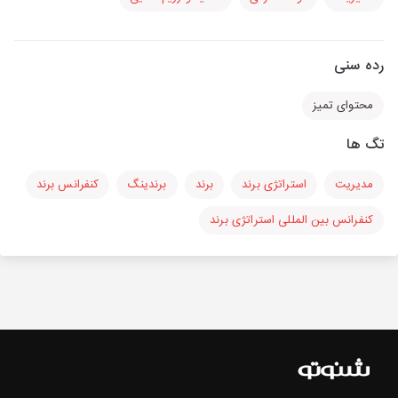
رده سنی
محتوای تمیز
تگ ها
مدیریت
استراتژی برند
برند
برندینگ
کنفرانس برند
کنفرانس بین المللی استراتژی برند