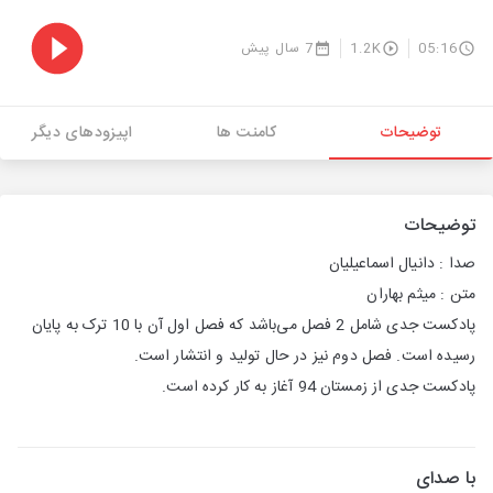
05:16
1.2K
7 سال پیش
توضیحات
کامنت ها
اپیزودهای دیگر
توضیحات
صدا : دانیال اسماعیلیان
متن : میثم بهاران
پادکست جدی شامل 2 فصل می‌باشد که فصل اول آن با 10 ترک به پایان
رسیده است. فصل دوم نیز در حال تولید و انتشار است.
پادکست جدی از زمستان 94 آغاز به کار کرده است.
با صدای