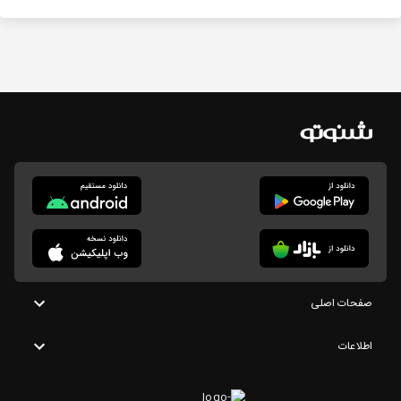
صفحات اصلی
اطلاعات