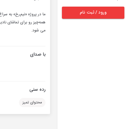
ورود / ثبت نام
ما در پروژه «نیم‌رخ» به سرا
همه‌چیز رو برای تماشای ناد
می شود.
با صدای
رده سنی
محتوای تمیز