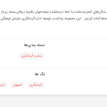
غ مکان‌های کمتردیده‌شده یا اصلا دیده‌نشده نصف‌جهان رفتیم! درهای بسته رو باز
یده‌ها آماده کردیم... این مجموعه پادکست توسط اداره گردشگری سازمان فرهنگ
دسته بندی‌ها
سفر و گردشگری
تگ ها
گردشگری
اصفهان
تاری