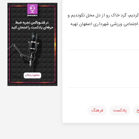
 کردیم، گرد خاک رو از دل محل تکوندیم و
ی اجتماعی ورزشی شهرداری اصفهان تهیه
خ
پادکست
فرهنگ