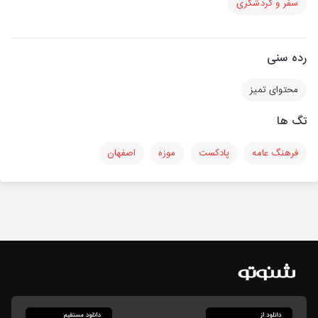
سفر و گردشگری
رده سنی
محتوای تمیز
تگ ها
فرهنگ عامه
پادکست
موزه
اصفهان