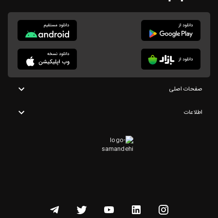
صفحات اصلی
اطلاعات