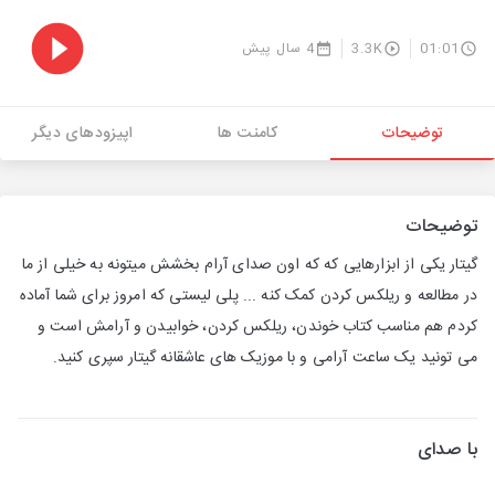
01:01
3.3K
4 سال پیش
توضیحات
کامنت ها
اپیزودهای دیگر
توضیحات
گیتار یکی از ابزارهایی که که اون صدای آرام بخشش میتونه به خیلی از ما
در مطالعه و ریلکس کردن کمک کنه ... پلی لیستی که امروز برای شما آماده
کردم هم مناسب کتاب خوندن، ریلکس کردن، خوابیدن و آرامش است و
می تونید یک ساعت آرامی و با موزیک های عاشقانه گیتار سپری کنید.
با صدای