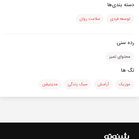
دسته بندی‌ها
توسعه فردی
سلامت روان
رده سنی
محتوای تمیز
تگ ها
موزیک
آرامش
سبک زندگی
مدیتیشن