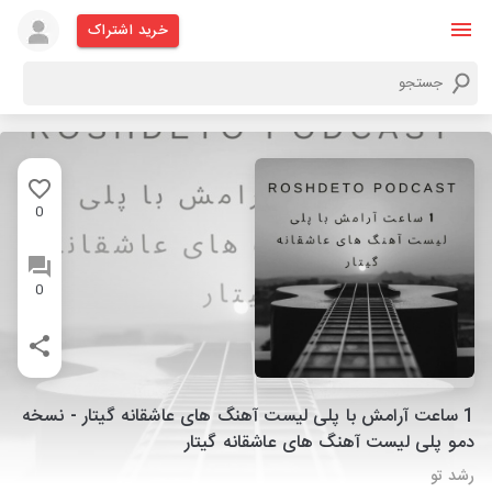
خرید اشتراک
0
0
1 ساعت آرامش با پلی لیست آهنگ های عاشقانه گیتار - نسخه
دمو پلی لیست آهنگ های عاشقانه گیتار
رشد تو