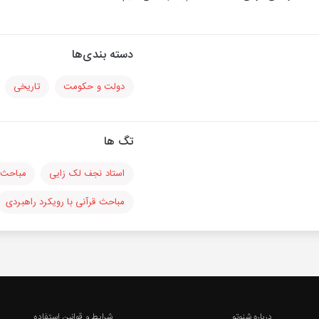
دسته بندی‌ها
دولت و حکومت
تاریخی
تگ ها
استاد نجف لک زایی
مباحث ر
مباحث قرآنی با رویکرد راهبردی
درباره شنوتو
شرایط و قوانین استفاده