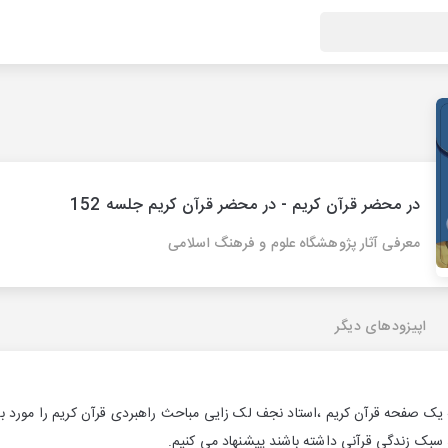
در محضر قرآن کریم - در محضر قرآن کریم جلسه 152
معرفی آثار پژوهشگاه علوم و فرهنگ اسلامی
اپیزودهای دیگر
 یک صفحه قرآن کریم ،استاد نجف لک زایی مباحث راهبردی قرآن کریم را مورد ب
سبک زندگی قرآنی داشته باشند پیشنهاد می کنیم.