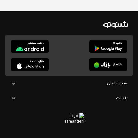
صفحات اصلی
اطلاعات