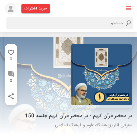
خرید اشتراک
0
0
در محضر قرآن کریم - در محضر قرآن کریم جلسه 150
معرفی آثار پژوهشگاه علوم و فرهنگ اسلامی