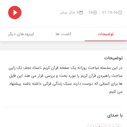
01:19:06
18
4 سال پیش
توضیحات
کامنت ها
اپیزودهای دیگر
توضیحات
در این سلسله مباحث روزانه یک صفحه قرآن کریم ،استاد نجف لک زایی
مباحث راهبردی قرآن کریم را مورد بحث و بررسی قرار می هند این فایل
ها برای کسانی که دوست دارند سبک زندگی قرآنی داشته باشند پیشنهاد
می کنیم.
با صدای