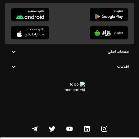
صفحات اصلی
اطلاعات