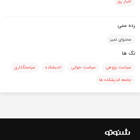
اخبار روز
رده سنی
محتوای تمیز
تگ ها
سیاست پژوهی
سیاست خوانی
اندیشکده
سیاستگذاری
جامعه اندیشکده ها