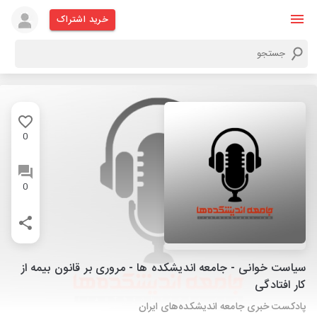
خرید اشتراک
0
0
سیاست خوانی - جامعه اندیشکده ها - مروری بر قانون بیمه از
کار افتادگی
پادکست خبری جامعه اندیشکده‌های ایران