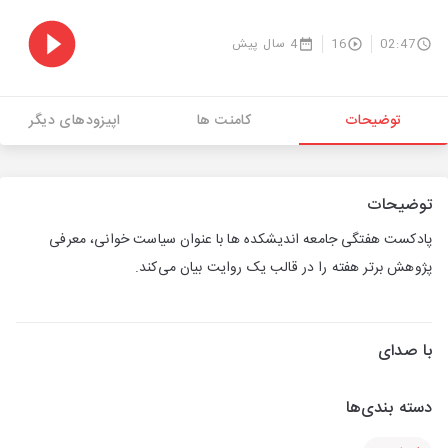
02:47
16
4 سال پیش
توضیحات
کامنت ها
اپیزودهای دیگر
توضیحات
پادکست هفتگی جامعه اندیشکده ها با عنوان سیاست خوانی، معرفی
پژوهش برتر هفته را در قالب یک روایت بیان می‌کند.
با صدای
دسته بندی‌ها