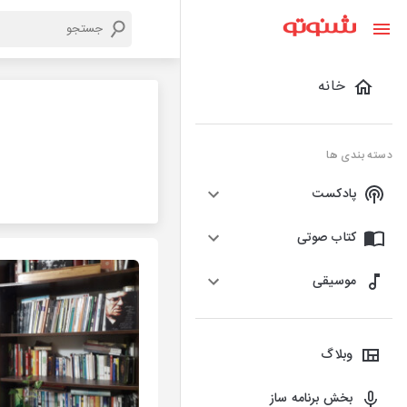
خانه
دسته بندی ها
پادکست
کتاب صوتی
موسیقی
وبلاگ
بخش برنامه ساز