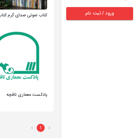
ورود / ثبت نام
کتاب صوتی صدای گرم کتاب
پادکست معماری تاقچه
1