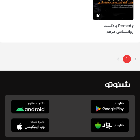
Remedy پادکست
روانشناسی مرهم
1