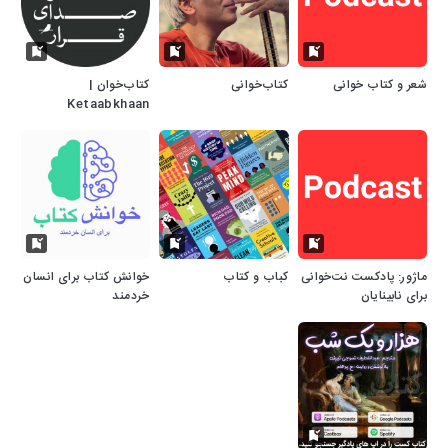
شعر و کتاب خوانی
کتاب‌خوانی
کتاب‌خوان |
Ketaabkhaan
ماژور: پادکست نت‌خوانی
کباب و کتاب
خوانش کتاب برای انسان
برای نابینایان
خردمند