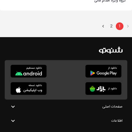
گروه ویژه اقدام مالی
2
1
صفحات اصلی
اطلاعات